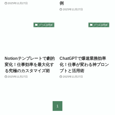
例
2025年11月27日
2025年11月27日
ツール活用術
ツール活用術
Notionテンプレートで劇的
ChatGPTで爆速業務効率
変化！仕事効率を最大化す
化！仕事が変わる神プロン
る究極のカスタマイズ術
プトと活用術
2025年11月27日
2025年11月27日
1