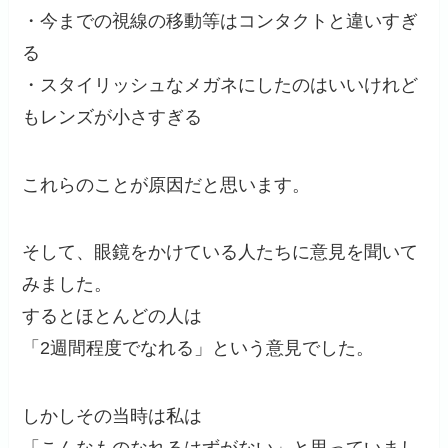
・今までの視線の移動等はコンタクトと違いすぎ
る
・スタイリッシュなメガネにしたのはいいけれど
もレンズが小さすぎる
これらのことが原因だと思います。
そして、眼鏡をかけている人たちに意見を聞いて
みました。
するとほとんどの人は
「2週間程度でなれる」という意見でした。
しかしその当時は私は