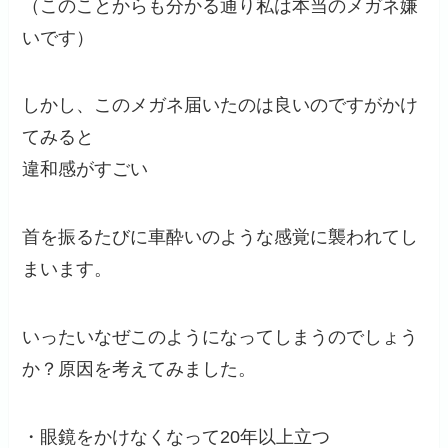
（このことからも分かる通り私は本当のメガネ嫌
いです）
しかし、このメガネ届いたのは良いのですがかけ
てみると
違和感がすごい
首を振るたびに車酔いのような感覚に襲われてし
まいます。
いったいなぜこのようになってしまうのでしょう
か？原因を考えてみました。
・眼鏡をかけなくなって20年以上立つ