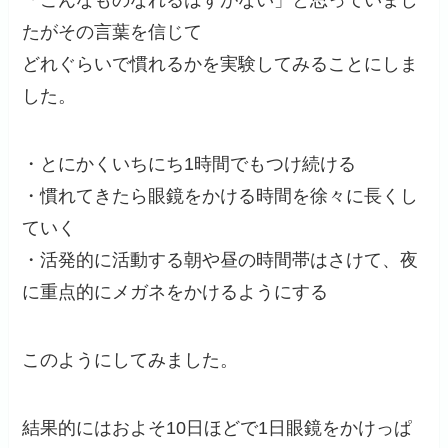
「こんなものなれるはずがない」と思っていまし
たがその言葉を信じて
どれぐらいで慣れるかを実験してみることにしま
した。
・とにかくいちにち1時間でもつけ続ける
・慣れてきたら眼鏡をかける時間を徐々に長くし
ていく
・活発的に活動する朝や昼の時間帯はさけて、夜
に重点的にメガネをかけるようにする
このようにしてみました。
結果的にはおよそ10日ほどで1日眼鏡をかけっぱ