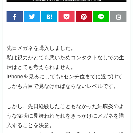
先日メガネを購入しました。
私は視力がとても悪いためコンタクトなしでの生
活はとても考えられません。
iPhoneを見るにしても5センチ位までに近づけて
しかも片目で見なければならないレベルです。
しかし、先日経験したこともなかった結膜炎のよ
うな症状に見舞われそれをきっかけにメガネを購
入することを決意。