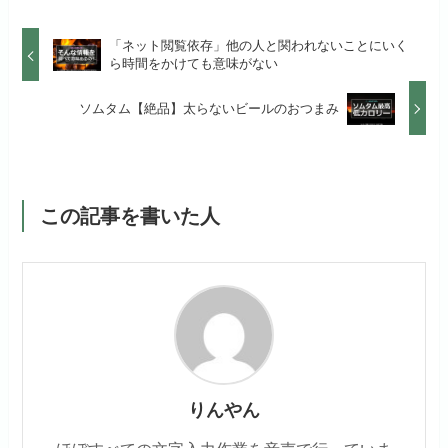
「ネット閲覧依存」他の人と関われないことにいく
ら時間をかけても意味がない
ソムタム【絶品】太らないビールのおつまみ
この記事を書いた人
りんやん