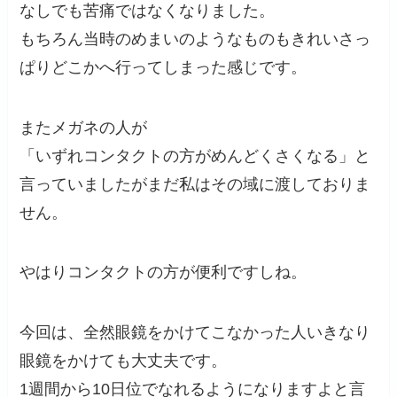
なしでも苦痛ではなくなりました。
もちろん当時のめまいのようなものもきれいさっ
ぱりどこかへ行ってしまった感じです。
またメガネの人が
「いずれコンタクトの方がめんどくさくなる」と
言っていましたがまだ私はその域に渡しておりま
せん。
やはりコンタクトの方が便利ですしね。
今回は、全然眼鏡をかけてこなかった人いきなり
眼鏡をかけても大丈夫です。
1週間から10日位でなれるようになりますよと言