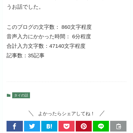
うお話でした。
このブログの文字数： 860文字程度
音声入力にかかった時間： 6分程度
合計入力文字数：47140文字程度
記事数：35記事
タイの話
よかったらシェアしてね！