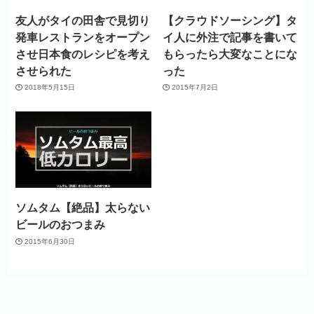
友人がタイの田舎で見切り
【クラウドソーシング】タ
発車レストランをオープン
イ人に外注で記事を書いて
させ日本食のレシピを考え
もらったら大変なことにな
させられた
った
2018年5月15日
2015年7月2日
ソムタム【絶品】太らない
ビールのおつまみ
2015年6月30日