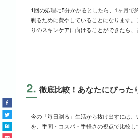
1回の処理に5分かかるとしたら、1ヶ月で約
剃るために費やしていることになります。
りのスキンケアに向けることができたら、
2.
徹底比較！あなたにぴった
今の「毎日剃る」生活から抜け出すには、
を、手間・コスパ・手軽さの視点で比較し