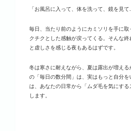
「お風呂に入って、体を洗って、鏡を見て
毎日、当たり前のようにカミソリを手に取
クチクとした感触が戻ってくる。そんな終
と虚しさを感じる夜もあるはずです。
冬は寒さに耐えながら、夏は露出が増える
の「毎日の数分間」は、実はもっと自分を
は、あなたの日常から「ムダ毛を気にする
します。