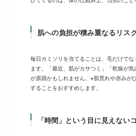
肌への負担が積み重なるリス
毎日カミソリを当てることは、毛だけでな
ます。「最近、肌がカサつく」「乾燥が気
が原因かもしれません。※肌荒れや赤みが
することをおすすめします。
「時間」という目に見えない