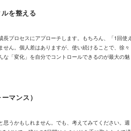
クルを整える
成長プロセスにアプローチします。もちろん、「1回使
ません。個人差はありますが、使い続けることで、徐々
んな「変化」を自分でコントロールできるのが最大の魅
ォーマンス）
と思うかもしれません。でも、考えてみてください。週