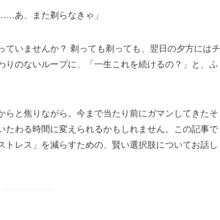
……あ、また剃らなきゃ」
っていませんか？ 剃っても剃っても、翌日の夕方には
わりのないループに、「一生これを続けるの？」と、ふ
からと焦りながら。今まで当たり前にガマンしてきたそ
いたわる時間に変えられるかもしれません。この記事で
ストレス」を減らすための、賢い選択肢についてお話し