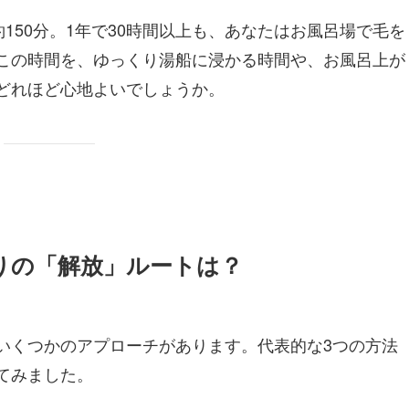
150分。1年で30時間以上も、あなたはお風呂場で毛を
この時間を、ゆっくり湯船に浸かる時間や、お風呂上が
どれほど心地よいでしょうか。
りの「解放」ルートは？
いくつかのアプローチがあります。代表的な3つの方法
てみました。