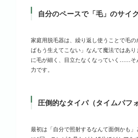
自分のペースで「毛」のサイ
家庭用脱毛器は、繰り返し使うことで毛の
ばもう生えてこない」なんて魔法ではあり
に毛が細く、目立たなくなっていく……そ
力です。
圧倒的なタイパ（タイムパフ
最初は「自分で照射するなんて面倒かも」