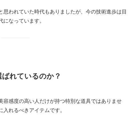
と思われていた時代もありましたが、今の技術進歩は目
代になっています。
選ばれているのか？
美容感度の高い人だけが持つ特別な道具ではありませ
に入れるべきアイテムです。