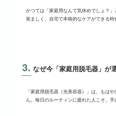
かつては「家庭用なんて気休めでしょ？」
覚ましく、自宅で本格的なケアができる時
3.
なぜ今「家庭用脱毛器」が
「家庭用脱毛器（光美容器）」は、もはや
ん。毎日のルーティンに疲れた人こそ、手