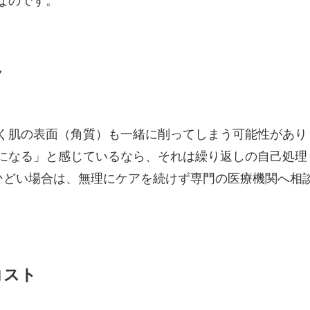
ク
く肌の表面（角質）も一緒に削ってしまう可能性があり
になる」と感じているなら、それは繰り返しの自己処理
ひどい場合は、無理にケアを続けず専門の医療機関へ相
コスト