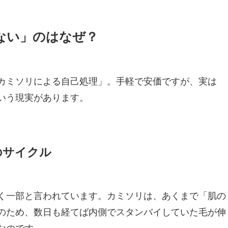
ない」のはなぜ？
カミソリによる自己処理」。手軽で安価ですが、実は
いう現実があります。
のサイクル
く一部と言われています。カミソリは、あくまで「肌の
のため、数日も経てば内側でスタンバイしていた毛が伸
なのです。