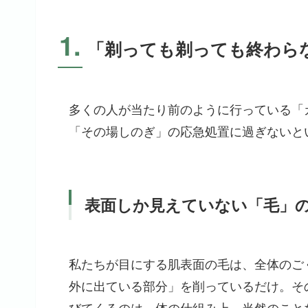
1.
「剃っても剃っても終わら
多くの人が当たり前のように行っている「
「その場しのぎ」の応急処置に過ぎないと
表面しか見えていない「毛」
私たちが目にする肌表面の毛は、全体のご
外に出ている部分」を削っているだけ。そ
びてくるのは、体の仕組み上、当然のこと