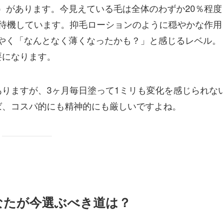
）があります。今見えている毛は全体のわずか20％程度
で待機しています。抑毛ローションのように穏やかな作用
やく「なんとなく薄くなったかも？」と感じるレベル。
要になります。
ありますが、3ヶ月毎日塗って1ミリも変化を感じられな
ば、コスパ的にも精神的にも厳しいですよね。
なたが今選ぶべき道は？