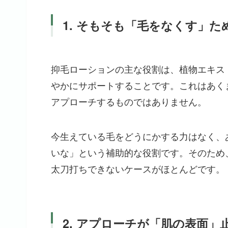
1. そもそも「毛をなくす」
抑毛ローションの主な役割は、植物エキス
やかにサポートすることです。これはあく
アプローチするものではありません。
今生えている毛をどうにかする力はなく、
いな」という補助的な役割です。そのため
太刀打ちできないケースがほとんどです。
2. アプローチが「肌の表面」