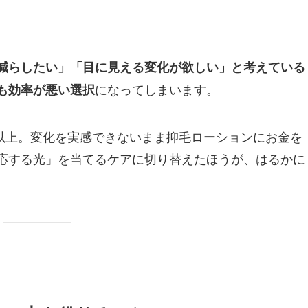
減らしたい」「目に見える変化が欲しい」と考えている
になってしまいます。
も効率が悪い選択
10万円以上。変化を実感できないまま抑毛ローションにお金を
応する光」を当てるケアに切り替えたほうが、はるかに