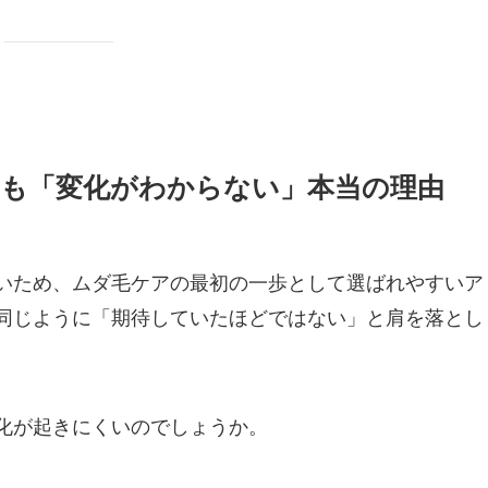
ても「変化がわからない」本当の理由
いため、ムダ毛ケアの最初の一歩として選ばれやすいア
同じように「期待していたほどではない」と肩を落とし
化が起きにくいのでしょうか。