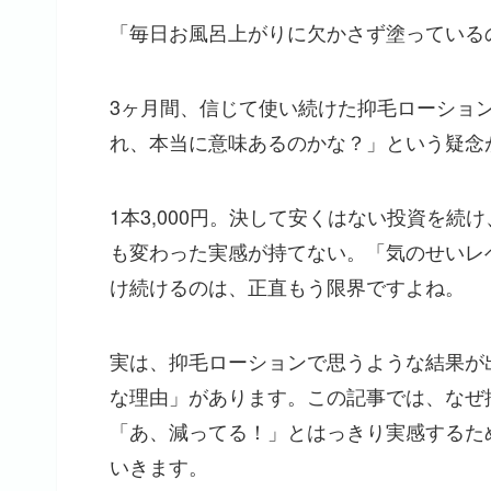
「毎日お風呂上がりに欠かさず塗っている
3ヶ月間、信じて使い続けた抑毛ローショ
れ、本当に意味あるのかな？」という疑念
1本3,000円。決して安くはない投資を
も変わった実感が持てない。「気のせいレ
け続けるのは、正直もう限界ですよね。
実は、抑毛ローションで思うような結果が
な理由」があります。この記事では、なぜ
「あ、減ってる！」とはっきり実感するた
いきます。