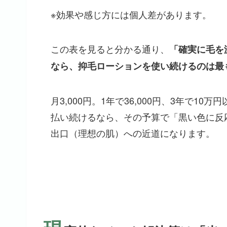
※効果や感じ方には個人差があります。
この表を見ると分かる通り、
「確実に毛を
なら、抑毛ローションを使い続けるのは最
月3,000円。1年で36,000円、3年で
払い続けるなら、その予算で「黒い色に反
出口（理想の肌）への近道になります。