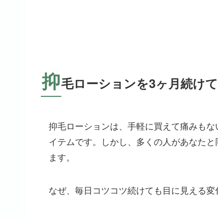
抑
毛ローションを3ヶ月続け
抑毛ローションは、手軽に買えて痛みもな
イテムです。しかし、多くの人があなたと
ます。
なぜ、毎日コツコツ続けても目に見える変