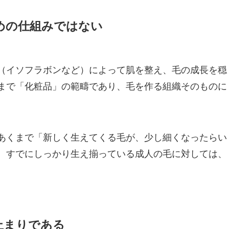
ための仕組みではない
（イソフラボンなど）によって肌を整え、毛の成長を穏
まで「化粧品」の範疇であり、毛を作る組織そのものに
あくまで「新しく生えてくる毛が、少し細くなったらい
、すでにしっかり生え揃っている成人の毛に対しては、
止まりである