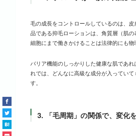
毛の成長をコントロールしているのは、皮
品である抑毛ローションは、角質層（肌の
細胞にまで働きかけることは法律的にも物
バリア機能のしっかりした健康な肌であれ
れでは、どんなに高級な成分が入っていて
す。
3. 「毛周期」の関係で、変