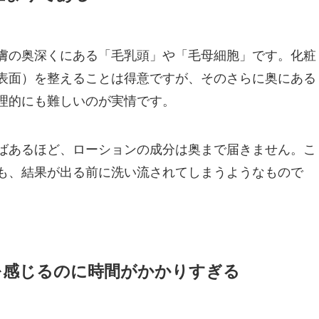
膚の奥深くにある「毛乳頭」や「毛母細胞」です。化粧
表面）を整えることは得意ですが、そのさらに奥にある
理的にも難しいのが実情です。
ばあるほど、ローションの成分は奥まで届きません。こ
も、結果が出る前に洗い流されてしまうようなもので
化を感じるのに時間がかかりすぎる