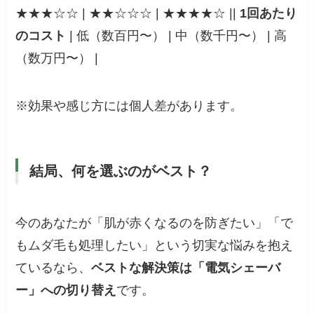
★★★☆☆ | ★★☆☆☆ | ★★★★☆ ||
1回あたり
のコスト
| 低（数百円〜） | 中（数千円〜） | 高
（数万円〜） |
※効果や感じ方には個人差があります。
結局、何を選ぶのがベスト？
今のあなたが「肌が赤くなるのを防ぎたい」「で
もムダ毛も処理したい」という切実な悩みを抱え
ているなら、
ベストな解決策は「電気シェーバ
ー」への切り替え
です。