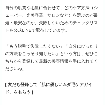
自分の肌質や毛量に合わせて、どのケア方法（シ
ェーバー、光美容器、サロンなど）を選ぶのが最
短・最安なのか。失敗しないためのチェックリス
トを公式LINEで配布しています。
「もう脱毛で失敗したくない」「自分にぴったり
の方法をこっそり知りたい」という方は、ぜひこ
ちらから登録して最新の美容情報を手に入れてく
ださいね。
[ 友だち登録して「肌に優しいムダ毛ケアガイ
ド」をもらう ]