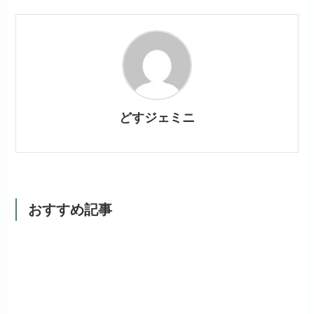
どすジェミニ
おすすめ記事