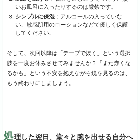
いお風呂に入ったりするのは厳禁です。
シンプルに保湿
：アルコールの入っていな
い、敏感肌用のローションなどで優しく保護
してください。
そして、次回以降は「テープで抜く」という選択
肢を一度お休みさせてみませんか？「また赤くな
るかも」という不安を抱えながら鏡を見るのは、
もう終わりにしましょう。
処
理した翌日、堂々と腕を出せる自分へ