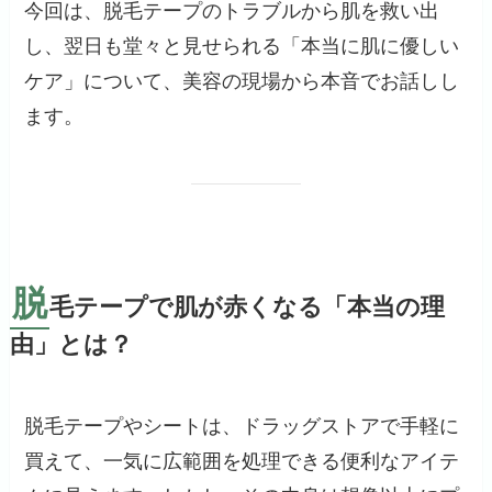
今回は、脱毛テープのトラブルから肌を救い出
し、翌日も堂々と見せられる「本当に肌に優しい
ケア」について、美容の現場から本音でお話しし
ます。
脱
毛テープで肌が赤くなる「本当の理
由」とは？
脱毛テープやシートは、ドラッグストアで手軽に
買えて、一気に広範囲を処理できる便利なアイテ