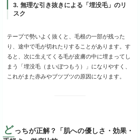
3. 無理な引き抜きによる「埋没毛」のリ
スク
テープで勢いよく抜くと、毛根の一部が残った
り、途中で毛が切れたりすることがあります。す
ると、次に生えてくる毛が皮膚の中に埋まってし
まう「埋没毛（まいぼつもう）」になりやすく、
これがまた赤みやブツブツの原因になります。
ど
っちが正解？「肌への優しさ・効果・