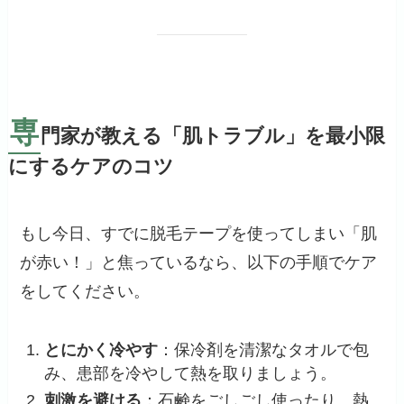
専
門家が教える「肌トラブル」を最小限
にするケアのコツ
もし今日、すでに脱毛テープを使ってしまい「肌
が赤い！」と焦っているなら、以下の手順でケア
をしてください。
とにかく冷やす
：保冷剤を清潔なタオルで包
み、患部を冷やして熱を取りましょう。
刺激を避ける
：石鹸をごしごし使ったり、熱