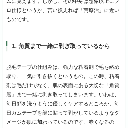
ムに見えます。しかし、その中身は想像以上にプ
ロ仕様というか、言い換えれば「荒療治」に近い
ものです。
1. 角質まで一緒に剥ぎ取っているから
脱毛テープの仕組みは、強力な粘着剤で毛を絡め
取り、一気に引き抜くというもの。この時、粘着
剤は毛だけでなく、肌の表面にある大切な「角質
層」まで一緒に剥ぎ取ってしまいます。いわば、
毎日顔を洗うように優しくケアするどころか、毎
日ガムテープを顔に貼って剥がしているようなダ
メージが肌に加わっているのです。赤くなるの