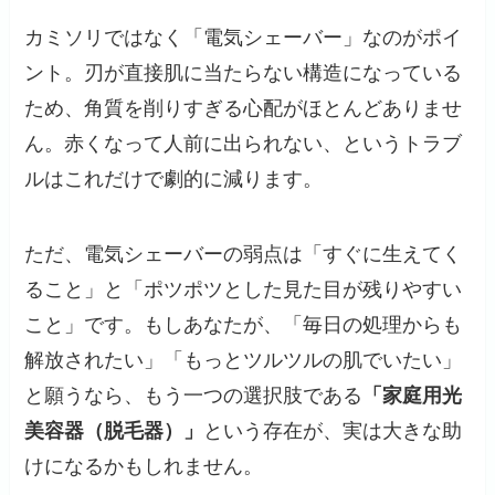
カミソリではなく「電気シェーバー」なのがポイ
ント。刃が直接肌に当たらない構造になっている
ため、角質を削りすぎる心配がほとんどありませ
ん。赤くなって人前に出られない、というトラブ
ルはこれだけで劇的に減ります。
ただ、電気シェーバーの弱点は「すぐに生えてく
ること」と「ポツポツとした見た目が残りやすい
こと」です。もしあなたが、「毎日の処理からも
解放されたい」「もっとツルツルの肌でいたい」
と願うなら、もう一つの選択肢である
「家庭用光
美容器（脱毛器）」
という存在が、実は大きな助
けになるかもしれません。