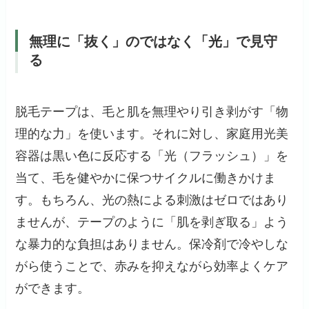
無理に「抜く」のではなく「光」で見守
る
脱毛テープは、毛と肌を無理やり引き剥がす「物
理的な力」を使います。それに対し、家庭用光美
容器は黒い色に反応する「光（フラッシュ）」を
当て、毛を健やかに保つサイクルに働きかけま
す。もちろん、光の熱による刺激はゼロではあり
ませんが、テープのように「肌を剥ぎ取る」よう
な暴力的な負担はありません。保冷剤で冷やしな
がら使うことで、赤みを抑えながら効率よくケア
ができます。