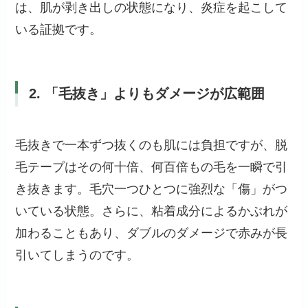
は、肌が剥き出しの状態になり、炎症を起こして
いる証拠です。
2. 「毛抜き」よりもダメージが広範囲
毛抜きで一本ずつ抜くのも肌には負担ですが、脱
毛テープはその何十倍、何百倍もの毛を一瞬で引
き抜きます。毛穴一つひとつに強烈な「傷」がつ
いている状態。さらに、粘着成分によるかぶれが
加わることもあり、ダブルのダメージで赤みが長
引いてしまうのです。