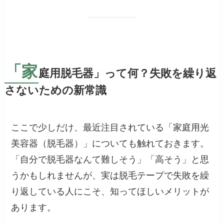
「家
庭用脱毛器」って何？失敗を繰り返
さないための新常識
ここで少しだけ、最近注目されている「家庭用光
美容器（脱毛器）」についても触れておきます。
「自分で脱毛器なんて難しそう」「高そう」と思
うかもしれませんが、実は脱毛テープで失敗を繰
り返している人にこそ、知ってほしいメリットが
あります。