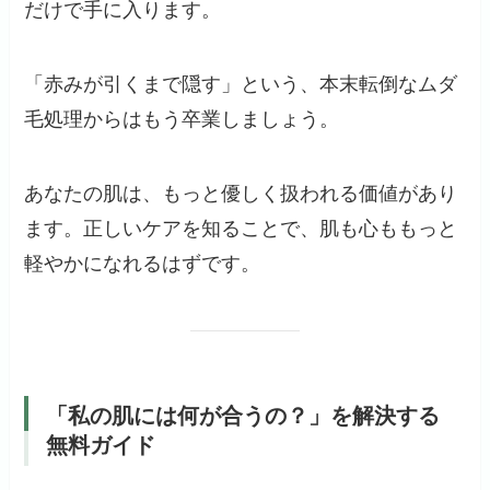
だけで手に入ります。
「赤みが引くまで隠す」という、本末転倒なムダ
毛処理からはもう卒業しましょう。
あなたの肌は、もっと優しく扱われる価値があり
ます。正しいケアを知ることで、肌も心ももっと
軽やかになれるはずです。
「私の肌には何が合うの？」を解決する
無料ガイド