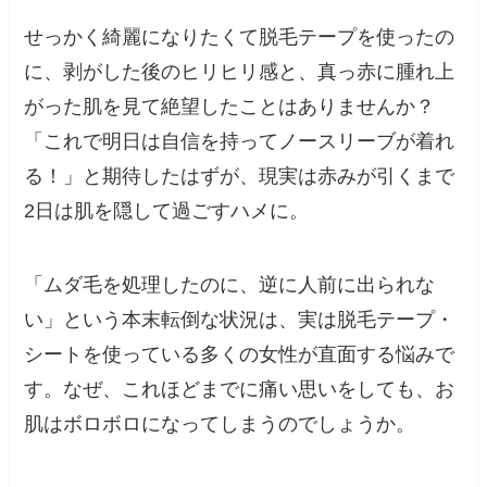
せっかく綺麗になりたくて脱毛テープを使ったの
に、剥がした後のヒリヒリ感と、真っ赤に腫れ上
がった肌を見て絶望したことはありませんか？
「これで明日は自信を持ってノースリーブが着れ
る！」と期待したはずが、現実は赤みが引くまで
2日は肌を隠して過ごすハメに。
「ムダ毛を処理したのに、逆に人前に出られな
い」という本末転倒な状況は、実は脱毛テープ・
シートを使っている多くの女性が直面する悩みで
す。なぜ、これほどまでに痛い思いをしても、お
肌はボロボロになってしまうのでしょうか。