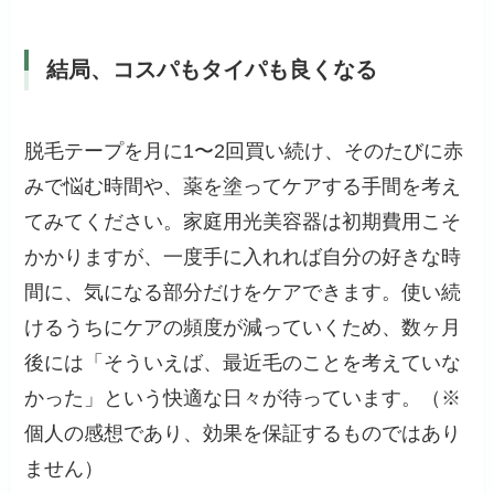
結局、コスパもタイパも良くなる
脱毛テープを月に1〜2回買い続け、そのたびに赤
みで悩む時間や、薬を塗ってケアする手間を考え
てみてください。家庭用光美容器は初期費用こそ
かかりますが、一度手に入れれば自分の好きな時
間に、気になる部分だけをケアできます。使い続
けるうちにケアの頻度が減っていくため、数ヶ月
後には「そういえば、最近毛のことを考えていな
かった」という快適な日々が待っています。（※
個人の感想であり、効果を保証するものではあり
ません）