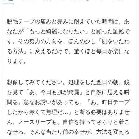
脱毛テープの痛みと赤みに耐えていた時間は、あ
なたが「もっと綺麗になりたい」と願った証拠で
す。その努力の方向を、ほんの少し「肌をいたわ
る方法」に変えるだけで、驚くほど毎日が楽にな
ります。
想像してみてください。処理をした翌日の朝、鏡
を見て「あ、今日も肌が綺麗」と自然に思える瞬
間を。急なお誘いがあっても、「あ、昨日テープ
したから赤くて無理だ…」と断る必要はありませ
ん。ノースリーブも、自信を持ってさらりと着こ
なせる。そんな当たり前の幸せが、方法を変える