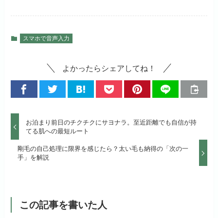
スマホで音声入力
よかったらシェアしてね！
お泊まり前日のチクチクにサヨナラ。至近距離でも自信が持
てる肌への最短ルート
剛毛の自己処理に限界を感じたら？太い毛も納得の「次の一
手」を解説
この記事を書いた人