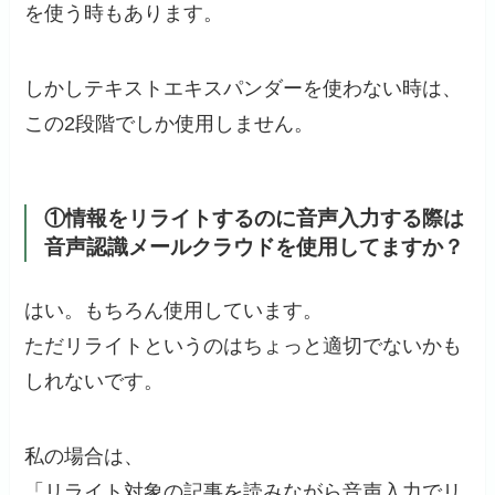
を使う時もあります。
しかしテキストエキスパンダーを使わない時は、
この2段階でしか使用しません。
①情報をリライトするのに音声入力する際は
音声認識メールクラウドを使用してますか？
はい。もちろん使用しています。
ただリライトというのはちょっと適切でないかも
しれないです。
私の場合は、
「リライト対象の記事を読みながら音声入力でリ