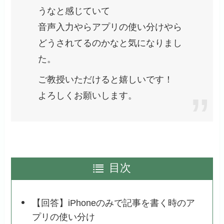
うなと感じていて
音声入力やらアプリの使い分けやら
どうされてるのかなと気になりまし
た。
ご教授いただけると嬉しいです！
よろしくお願いします。
目次
【回答】iPhoneのみで記事を書く時のア
プリの使い分け