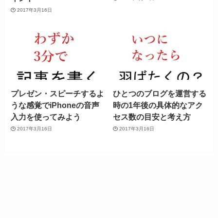
2017年3月16日
プレゼン・スピーチするよ
ひとつのブログを運営する
うな感覚でiPhoneの音声
時の1年後の具体的なアク
入力を使ってみよう
セス数の目安と考え方
2017年3月16日
2017年3月16日