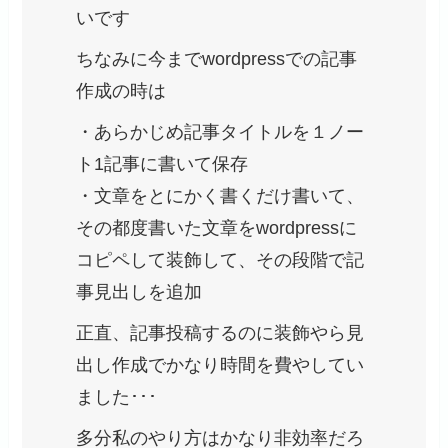
いです
ちなみに今までwordpressでの記事
作成の時は
・あらかじめ記事タイトルを１ノー
ト1記事に書いて保存
・文章をとにかく書くだけ書いて、
その都度書いた文章をwordpressに
コピペして装飾して、その段階で記
事見出しを追加
正直、記事投稿するのに装飾やら見
出し作成でかなり時間を費やしてい
ました･･･
多分私のやり方はかなり非効率だろ