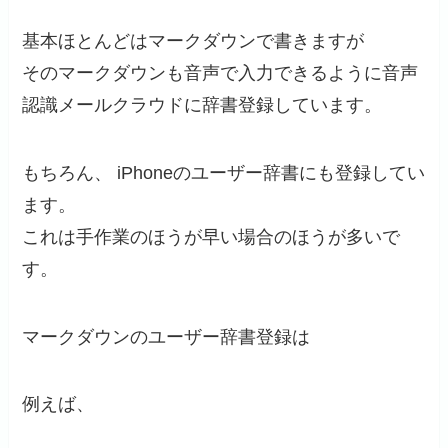
基本ほとんどはマークダウンで書きますが
そのマークダウンも音声で入力できるように音声
認識メールクラウドに辞書登録しています。
もちろん、 iPhoneのユーザー辞書にも登録してい
ます。
これは手作業のほうが早い場合のほうが多いで
す。
マークダウンのユーザー辞書登録は
例えば、