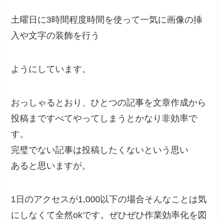
土曜日に3時間程度時間を使って一気に画像の挿
入や文字の装飾を行う
ようにしています。
おっしゃるとおり、ひとつの記事を文章作成から
投稿まですべてやってしまうとかなり非効率で
す。
完璧でない記事は投稿したくないという思い
あると思いますが。
1日のアクセスが1,000以下の場合そんなことは気
にしなくて全然okです。ぜひぜひ作業効率化を図