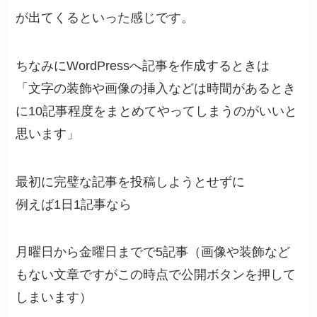
が出てくるといった感じです。
ちなみにWordPressへ記事を作成するときは
「文字の装飾や画像の挿入などは時間があるとき
に10記事程度をまとめてやってしまうのがいいと
思います」
最初に完璧な記事を投稿しようとせずに
例えば1日1記事なら
月曜日から金曜日までで5記事（画像や装飾など
もない文章ですがこの時点で公開ボタンを押して
しまいます）