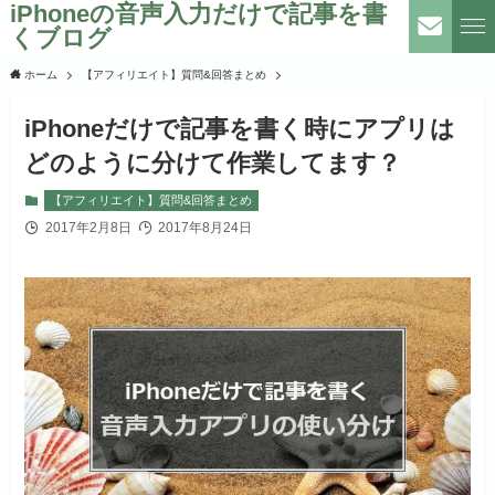
iPhoneの音声入力だけで記事を書
くブログ
ホーム
【アフィリエイト】質問&回答まとめ
iPhoneだけで記事を書く時にアプリは
どのように分けて作業してます？
【アフィリエイト】質問&回答まとめ
2017年2月8日
2017年8月24日