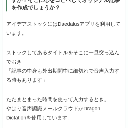
すか？そこに①をコピペしてオリジナル記事
を作成でしょうか？
アイデアストックにはDaedalusアプリを利用して
います。
ストックしてあるタイトルをそこに一旦突っ込ん
でおき
「記事の中身も外出期間中に細切れで音声入力す
る時もあります」
ただまとまった時間を使って入力するとき。
やはり音声認識メールクラウドかDragon
Dictationを使用しています。