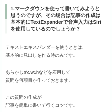
1.マークダウンを使って書いてみようと
思うのですが、その場合は記事の作成は
基本的にTextExpanderで音声入力はSiri
を使用しているのでしょうか？
テキストエキスパンダーを使うときは、
基本的に見出しを作る時のみです。
あらかじめ5w1hなどを応用して
質問を何項目か作っておきます。
この質問の作成が
記事を簡単に書いて行くコツです。