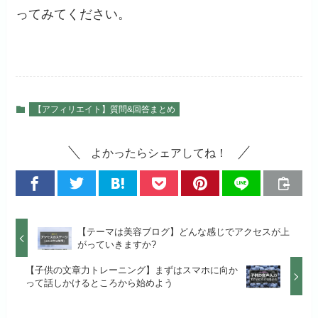
ってみてください。
【アフィリエイト】質問&回答まとめ
よかったらシェアしてね！
【テーマは美容ブログ】どんな感じでアクセスが上
がっていきますか?
【子供の文章力トレーニング】まずはスマホに向か
って話しかけるところから始めよう