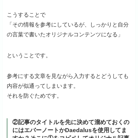
こうすることで
「その情報を参考にしているが、しっかりと自分
の言葉で書いたオリジナルコンテンツになる」
ということです。
参考にする文章を見ながら入力するとどうしても
内容が似通ってしまいます。
それを防ぐためです。
②記事のタイトルを先に決めて溜めておくの
にはエバーノートかDaedalusを使用してま