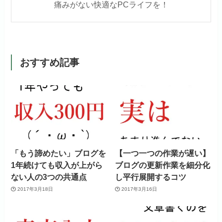
痛みがない快適なPCライフを！
おすすめ記事
「もう諦めたい」ブログを
【一つ一つの作業が遅い】
1年続けても収入が上がら
ブログの更新作業を細分化
ない人の3つの共通点
し平行展開するコツ
2017年3月18日
2017年3月16日