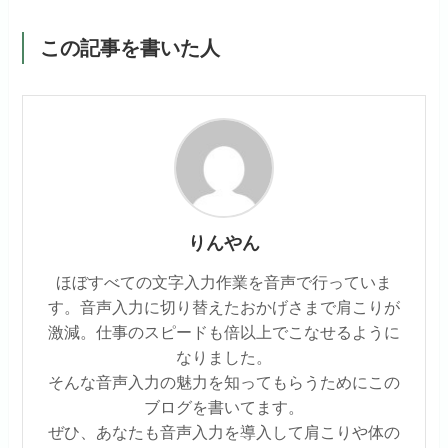
この記事を書いた人
りんやん
ほぼすべての文字入力作業を音声で行っていま
す。音声入力に切り替えたおかげさまで肩こりが
激減。仕事のスピードも倍以上でこなせるように
なりました。
そんな音声入力の魅力を知ってもらうためにこの
ブログを書いてます。
ぜひ、あなたも音声入力を導入して肩こりや体の