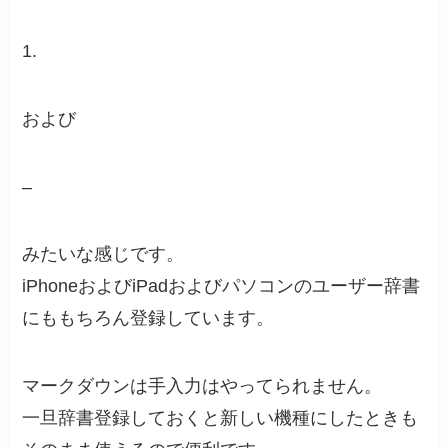
1.
および
–
みたいな感じです。
iPhoneおよびiPadおよびパソコンのユーザー辞書
にももちろん登録しています。
マークダウンは手入力はやってられません。
一旦辞書登録しておくと新しい機種にしたときも