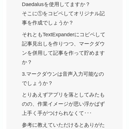
Daedalusを使用してますか？
そこに①をコピペしてオリジナル記
事を作成でしょうか？
それともTextExpanderにコピペして
記事見出しを作りつつ、マークダウ
ンを併用して記事を作って貯めます
か？
3.マークダウンは音声入力可能なの
でしょうか？
とりあえずアプリを落としてみたも
のの、作業イメージが思い浮かばず
上手く手がつけられなくて･･･
参考に教えていただけるとありがた