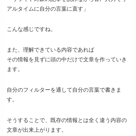
アルタイムに自分の言葉に直す」
こんな感じですね。
また、理解できている内容であれば
その情報を見ずに頭の中だけで文章を作っていき
ます。
自分のフィルターを通して自分の言葉で書きま
す。
そうすることで、既存の情報とは全く違う内容の
文章が出来上がります。