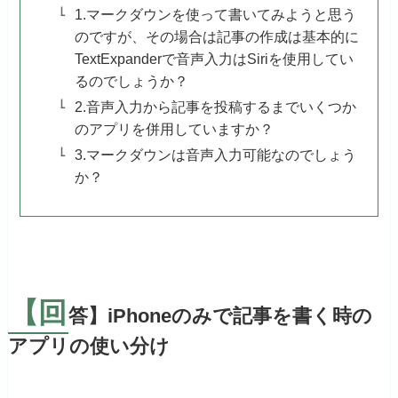
1.マークダウンを使って書いてみようと思う
のですが、その場合は記事の作成は基本的に
TextExpanderで音声入力はSiriを使用してい
るのでしょうか？
2.音声入力から記事を投稿するまでいくつか
のアプリを併用していますか？
3.マークダウンは音声入力可能なのでしょう
か？
【回
答】iPhoneのみで記事を書く時の
アプリの使い分け