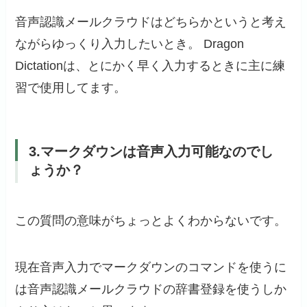
音声認識メールクラウドはどちらかというと考え
ながらゆっくり入力したいとき。 Dragon
Dictationは、とにかく早く入力するときに主に練
習で使用してます。
3.マークダウンは音声入力可能なのでし
ょうか？
この質問の意味がちょっとよくわからないです。
現在音声入力でマークダウンのコマンドを使うに
は音声認識メールクラウドの辞書登録を使うしか