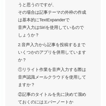
うと思うのですが、
その場合は記事テーマの外枠の作成
は基本的にTextExpanderで
音声入力はSiriを使用しているので
しょうか？
2.音声入力から記事を投稿するまで
いくつかのアプリを併用しています
か？
①リライト作業を音声入力する際は
音声認識メールクラウドを使用して
ますか？
②記事のタイトルを先に決めて溜め
ておくのにはエバーノートか