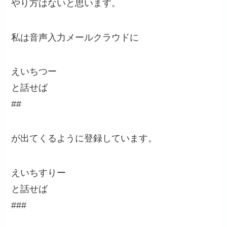
やり方はないと思います。
私は音声入力メールクラウドに
えいちつー
と話せば
##
が出てくるように登録しています。
えいちすりー
と話せば
###