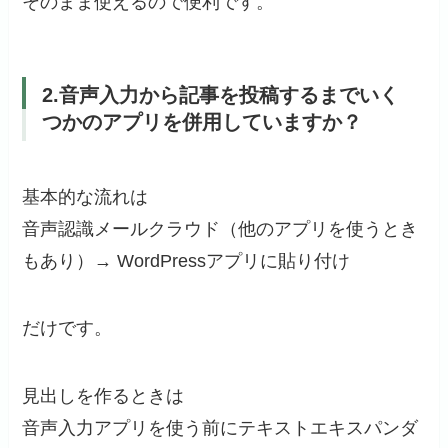
そのまま使えるので便利です。
2.音声入力から記事を投稿するまでいく
つかのアプリを併用していますか？
基本的な流れは
音声認識メールクラウド（他のアプリを使うとき
もあり）→ WordPressアプリに貼り付け
だけです。
見出しを作るときは
音声入力アプリを使う前にテキストエキスパンダ