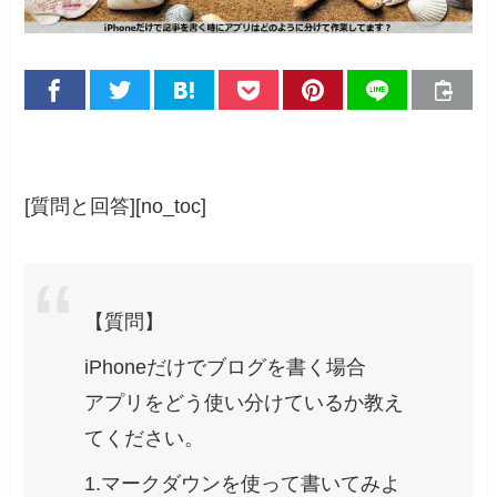
[質問と回答][no_toc]
【質問】
iPhoneだけでブログを書く場合
アプリをどう使い分けているか教え
てください。
1.マークダウンを使って書いてみよ