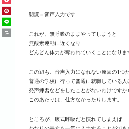
朗読＝音声入力です
これが、無呼吸のままやってしまうと
無酸素運動に近くなり
どんどん体力が奪われていくことになりま
この辺も、音声入力になれない原因の1つ
普通の学校に行って普通に就職している人
発声練習などをしたことがないわけですか
このあたりは、仕方なかったりします。
ところが、腹式呼吸だと慣れてしまえば
かなりの長文も一気に入力することができ