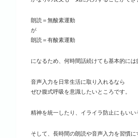
朗読＝無酸素運動
が
朗読＝有酸素運動
になるため、何時間話続けても基本的には
音声入力を日常生活に取り入れるなら
ぜひ腹式呼吸を意識したいところです。
精神を統一したり、イライラ防止にもいい
そして、長時間の朗読や音声入力を習慣に