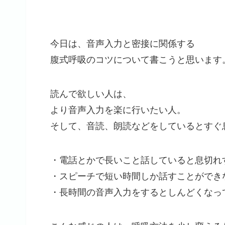
今日は、音声入力と密接に関係する
腹式呼吸のコツについて書こうと思います
読んで欲しい人は、
より音声入力を楽に行いたい人。
そして、音読、朗読などをしているとすぐ
・電話とかで長いこと話していると息切れ
・スピーチで短い時間しか話すことができ
・長時間の音声入力をするとしんどくなっ