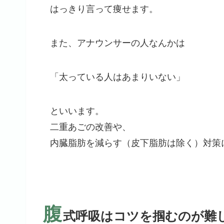
はっきり言って痩せます。
また、アナウンサーの人なんかは
「太っている人はあまりいない」
といいます。
二重あごの改善や、
内臓脂肪を減らす（皮下脂肪は除く）対策
腹
式呼吸はコツを掴むのが難