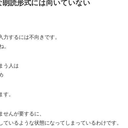
な朗読形式には向いていない
入力するには不向きです。
ね。
まう人は
め
ます。
ませんが要するに、
しているような状態になってしまっているわけです。