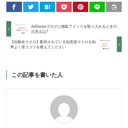
AdSenseブログに物販アフィリを取り入れるときの
注意点は?
【自動化マクロ】配布されている知恵袋マクロを効
率よく使うコツを教えてください
この記事を書いた人