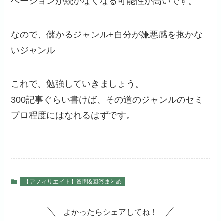
ベーションが続かなくなる可能性が高いです。
なので、儲かるジャンル+自分が嫌悪感を抱かな
いジャンル
これで、勉強していきましょう。
300記事ぐらい書けば、その道のジャンルのセミ
プロ程度にはなれるはずです。
【アフィリエイト】質問&回答まとめ
よかったらシェアしてね！