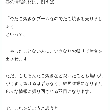
巷の情報商材は、例えば
「今たこ焼きがブームなのでたこ焼きを売りまし
ょう」
といって、
「やったことない人に、いきなりお祭りで屋台を
出させます」
ただ、もちろんたこ焼きなど焼いたことも無い人
がうまく焼けるはずもなく、結局廃業になりまた
色々な情報に振り回される羽目になります。
で、これを防ごうと思うと