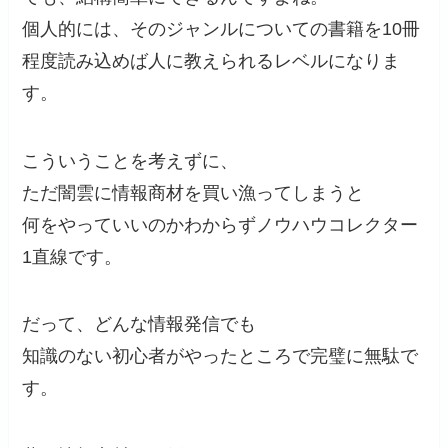
個人的には、そのジャンルについての書籍を10冊
程度読み込めば人に教えられるレベルになりま
す。
こういうことを考えずに、
ただ闇雲に情報商材を買い漁ってしまうと
何をやっていいのかわからずノウハウコレクター
1直線です。
だって、どんな情報発信でも
知識のない初心者がやったところで完璧に無駄で
す。