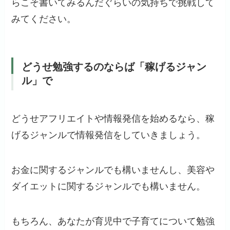
らこそ書いてみるんだぐらいの気持ちで挑戦して
みてください。
どうせ勉強するのならば「稼げるジャン
ル」で
どうせアフリエイトや情報発信を始めるなら、稼
げるジャンルで情報発信をしていきましょう。
お金に関するジャンルでも構いませんし、美容や
ダイエットに関するジャンルでも構いません。
もちろん、あなたが育児中で子育てについて勉強