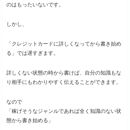
のはもったいないです。
しかし、
「クレジットカードに詳しくなってから書き始め
る」では遅すぎます。
詳しくない状態の時から書けば、自分の知識もな
り相手にもわかりやすく伝えることができます。
なので
「稼げそうなジャンルであれば全く知識のない状
態から書き始める」