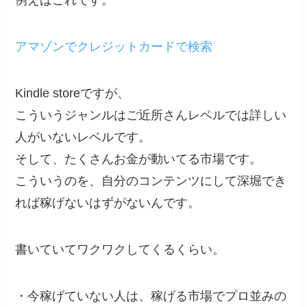
例えばこれです。
アマゾンでクレジットカードで検索
Kindle storeですが、
こういうジャンルはご近所さんレベルでは詳しい
人がいないレベルです。
そして、たくさんお金が動いてる市場です。
こういうのを、自分のコンテンツにして深堀でき
れば稼げないはずがないんです。
書いていてワクワクしてくるくらい。
・今稼げていない人は、稼げる市場でプロ並みの