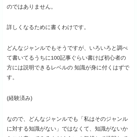
のではありません。
詳しくなるために書くわけです。
どんなジャンルでもそうですが、いろいろと調べ
て書いてるうちに100記事ぐらい書けば初心者の
方には説明できるレベルの 知識が身に付くはずで
す。
(経験済み)
なので、どんなジャンルでも「私はそのジャンル
に対する知識がない」ではなくて、知識がないか