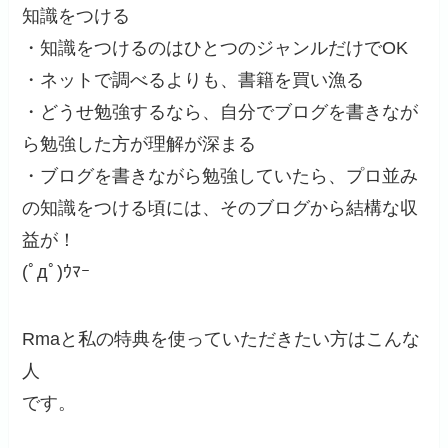
知識をつける
・知識をつけるのはひとつのジャンルだけでOK
・ネットで調べるよりも、書籍を買い漁る
・どうせ勉強するなら、自分でブログを書きなが
ら勉強した方が理解が深まる
・ブログを書きながら勉強していたら、プロ並み
の知識をつける頃には、そのブログから結構な収
益が！
(ﾟдﾟ)ｳﾏｰ
Rmaと私の特典を使っていただきたい方はこんな
人
です。