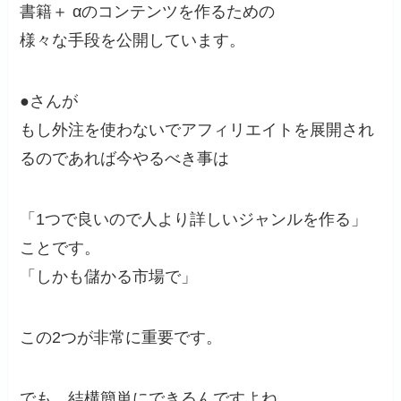
書籍＋ αのコンテンツを作るための
様々な手段を公開しています。
●さんが
もし外注を使わないでアフィリエイトを展開され
るのであれば今やるべき事は
「1つで良いので人より詳しいジャンルを作る」
ことです。
「しかも儲かる市場で」
この2つが非常に重要です。
でも、結構簡単にできるんですよね。