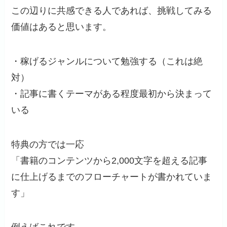
この辺りに共感できる人であれば、挑戦してみる
価値はあると思います。
・稼げるジャンルについて勉強する（これは絶
対）
・記事に書くテーマがある程度最初から決まって
いる
特典の方では一応
「書籍のコンテンツから2,000文字を超える記事
に仕上げるまでのフローチャートが書かれていま
す」