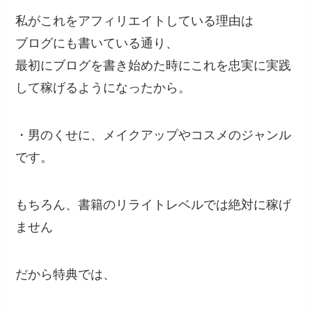
私がこれをアフィリエイトしている理由は
ブログにも書いている通り、
最初にブログを書き始めた時にこれを忠実に実践
して稼げるようになったから。
・男のくせに、メイクアップやコスメのジャンル
です。
もちろん、書籍のリライトレベルでは絶対に稼げ
ません
だから特典では、