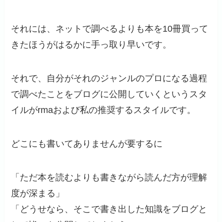
それには、ネットで調べるよりも本を10冊買って
きたほうがはるかに手っ取り早いです。
それで、自分がそれのジャンルのプロになる過程
で調べたことをブログに公開していくというスタ
イルがrmaおよび私の推奨するスタイルです。
どこにも書いてありませんが要するに
「ただ本を読むよりも書きながら読んだ方が理解
度が深まる」
「どうせなら、そこで書き出した知識をブログと