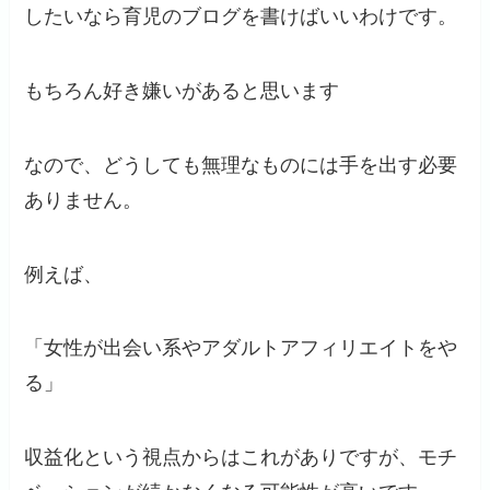
したいなら育児のブログを書けばいいわけです。
もちろん好き嫌いがあると思います
なので、どうしても無理なものには手を出す必要
ありません。
例えば、
「女性が出会い系やアダルトアフィリエイトをや
る」
収益化という視点からはこれがありですが、モチ