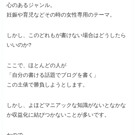
心のあるジャンル。
妊娠や育児などその時の女性専用のテーマ。
しかし、このどれもが書けない場合はどうしたら
いいのか?
ここで、ほとんどの人が
「自分の書ける話題でブログを書く」
この土俵で勝負しようとします。
しかし、よほどマニアックな知識がないとなかな
か収益化に結びつかないことが多いです。