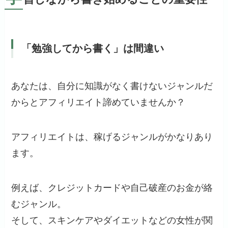
「勉強してから書く」は間違い
あなたは、自分に知識がなく書けないジャンルだ
からとアフィリエイト諦めていませんか？
アフィリエイトは、稼げるジャンルがかなりあり
ます。
例えば、クレジットカードや自己破産のお金が絡
むジャンル。
そして、スキンケアやダイエットなどの女性が関