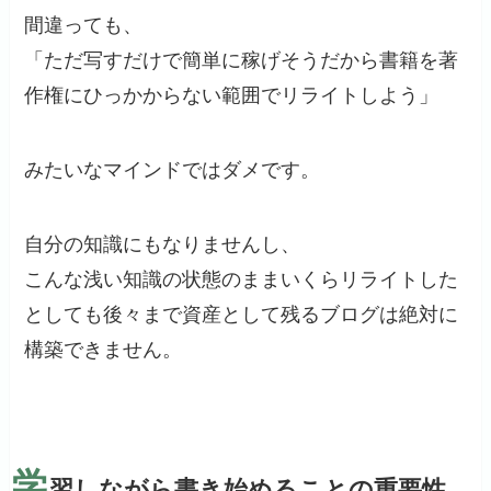
間違っても、
「ただ写すだけで簡単に稼げそうだから書籍を著
作権にひっかからない範囲でリライトしよう」
みたいなマインドではダメです。
自分の知識にもなりませんし、
こんな浅い知識の状態のままいくらリライトした
としても後々まで資産として残るブログは絶対に
構築できません。
学
習しながら書き始めることの重要性