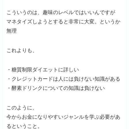
こういうのは、趣味のレベルではいいんですが
マネタイズしようとすると非常に大変。というか
無理
これよりも、
・糖質制限ダイエットに詳しい
・クレジットカードは人には負けない知識がある
・酵素ドリンクについての知識は負けない
このように、
今からお金になりやすいジャンルを学ぶ必要があ
るということ。