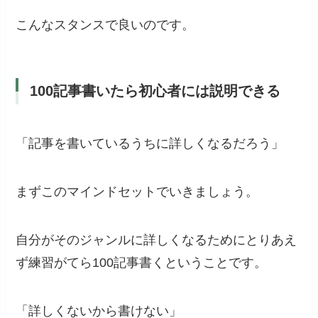
こんなスタンスで良いのです。
100記事書いたら初心者には説明できる
「記事を書いているうちに詳しくなるだろう」
まずこのマインドセットでいきましょう。
自分がそのジャンルに詳しくなるためにとりあえ
ず練習がてら100記事書くということです。
「詳しくないから書けない」