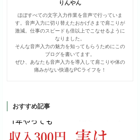
りんやん
ほぼすべての文字入力作業を音声で行っていま
す。音声入力に切り替えたおかげさまで肩こりが
激減。仕事のスピードも倍以上でこなせるように
なりました。
そんな音声入力の魅力を知ってもらうためにこの
ブログを書いてます。
ぜひ、あなたも音声入力を導入して肩こりや体の
痛みがない快適なPCライフを！
おすすめ記事