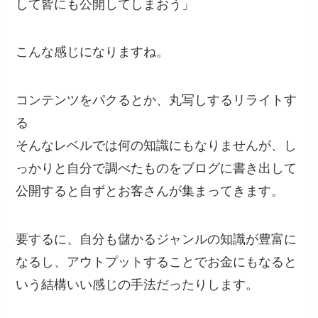
して皆にも公開してしまおう」
こんな感じになりますね。
コンテンツをパクるとか、丸写しするリライトす
る
そんなレベルでは何の知識にもなりませんが、し
っかりと自分で調べたものをブログに書き出して
公開すると自ずとお客さんが集まってきます。
要するに、自分も儲かるジャンルの知識が豊富に
なるし、アウトプットすることでお金にもなると
いう結構いい感じの手法だったりします。