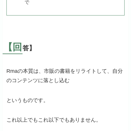
で
【回
答】
Rmaの本質は、市販の書籍をリライトして、自分
のコンテンツに落とし込む
というものです。
これ以上でもこれ以下でもありません。