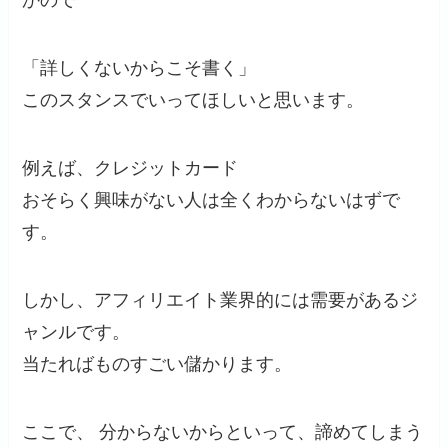
かので
「詳しくないからこそ書く」
このスタンスでいってほしいと思います。
例えば、クレジットカード
おそらく興味がない人は全くわからないはずで
す。
しかし、アフィリエイト業界的には需要があるジ
ャンルです。
当たればものすごい儲かります。
ここで、 分からないからといって、諦めてしまう