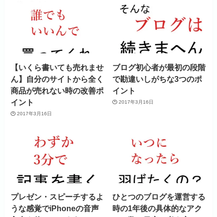
【いくら書いても売れませ
ブログ初心者が最初の段階
ん】自分のサイトから全く
で勘違いしがちな3つのポ
商品が売れない時の改善ポ
イント
イント
2017年3月16日
2017年3月16日
プレゼン・スピーチするよ
ひとつのブログを運営する
うな感覚でiPhoneの音声
時の1年後の具体的なアク