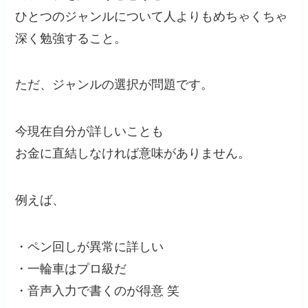
ひとつのジャンルについて人よりもめちゃくちゃ
深く勉強すること。
ただ、ジャンルの選択が問題です。
今現在自分が詳しいことも
お金に直結しなければ意味がありません。
例えば、
・ペン回しが異常に詳しい
・一輪車はプロ級だ
・音声入力で書くのが得意 笑