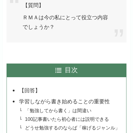
【質問】
ＲＭＡは今の私にとって役立つ内容
でしょうか？
目次
【回答】
学習しながら書き始めることの重要性
「勉強してから書く」は間違い
100記事書いたら初心者には説明できる
どうせ勉強するのならば「稼げるジャンル」